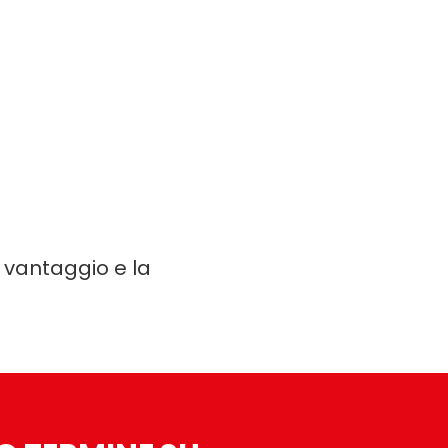
r vantaggio e la