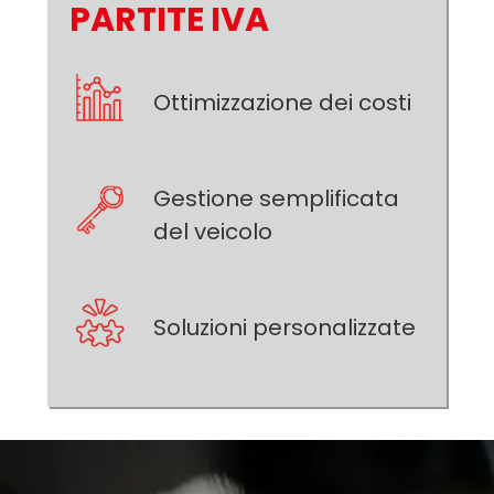
PARTITE IVA
Ottimizzazione dei costi
Gestione semplificata
del veicolo
Soluzioni personalizzate