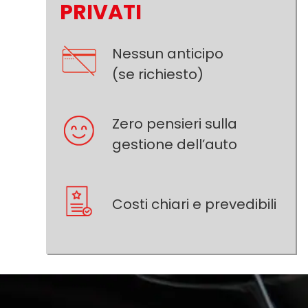
PRIVATI
Nessun anticipo
(se richiesto)
Zero pensieri sulla
gestione dell’auto
Costi chiari e prevedibili