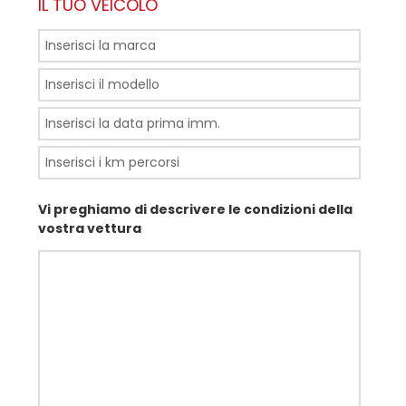
IL TUO VEICOLO
Vi preghiamo di descrivere le condizioni della
vostra vettura