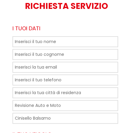
RICHIESTA SERVIZIO
I TUOI DATI