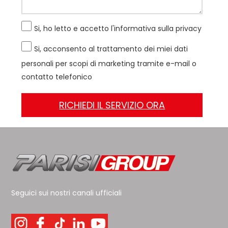
Si, ho letto e accetto l'informativa sulla privacy
Si, acconsento al trattamento dei miei dati
personali per scopi di marketing tramite e-mail o
contatto telefonico
Seguici sui nostri canali ufficiali