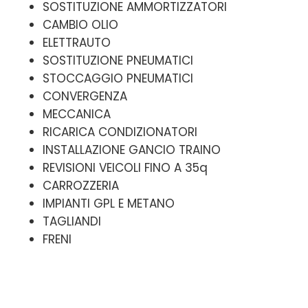
SOSTITUZIONE AMMORTIZZATORI
CAMBIO OLIO
ELETTRAUTO
SOSTITUZIONE PNEUMATICI
STOCCAGGIO PNEUMATICI
CONVERGENZA
MECCANICA
RICARICA CONDIZIONATORI
INSTALLAZIONE GANCIO TRAINO
REVISIONI VEICOLI FINO A 35q
CARROZZERIA
IMPIANTI GPL E METANO
TAGLIANDI
FRENI